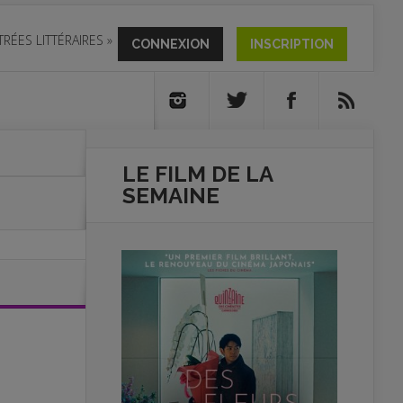
TRÉES LITTÉRAIRES
»
CONNEXION
INSCRIPTION
LE FILM DE
LA
SEMAINE