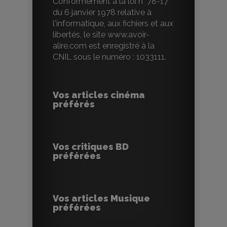
Conformément à la loi n° 78-17
du 6 janvier 1978 relative à
l'informatique, aux fichiers et aux
libertés, le site www.avoir-
alire.com est enregistré à la
CNIL sous le numéro : 1033111.
Vos articles cinéma
préférés
Vos critiques BD
préférées
Vos articles Musique
préférées