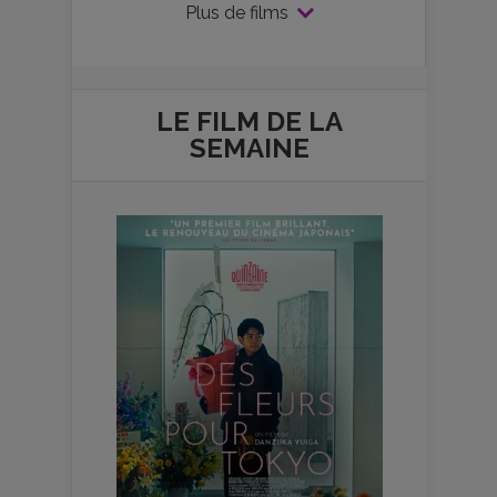
Plus de films
LE FILM DE
LA
SEMAINE