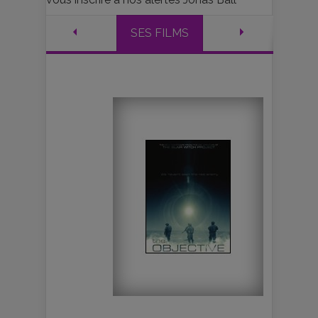
SES FILMS