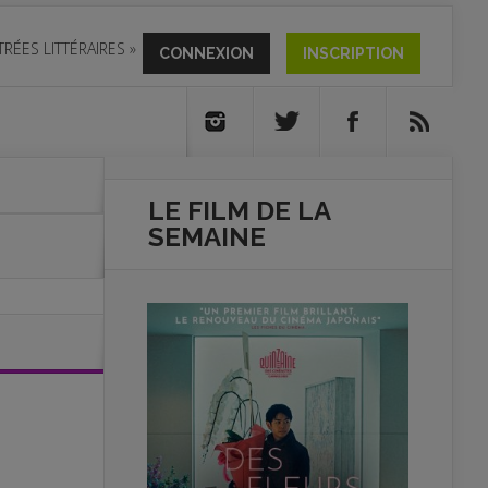
TRÉES LITTÉRAIRES
»
CONNEXION
INSCRIPTION
LE FILM DE
LA
SEMAINE