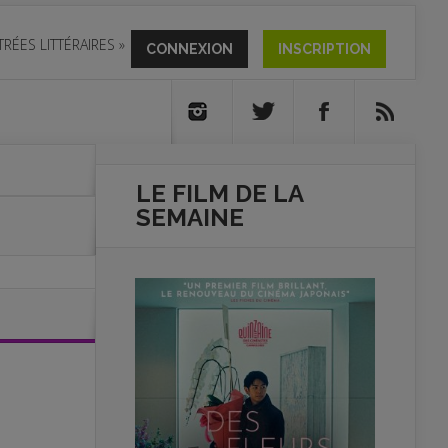
TRÉES LITTÉRAIRES
»
CONNEXION
INSCRIPTION
LE FILM DE
LA
SEMAINE