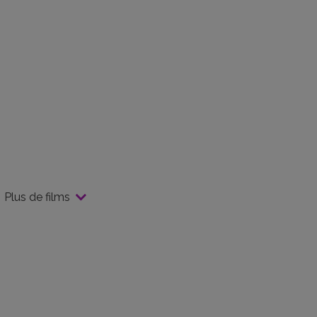
Plus de films