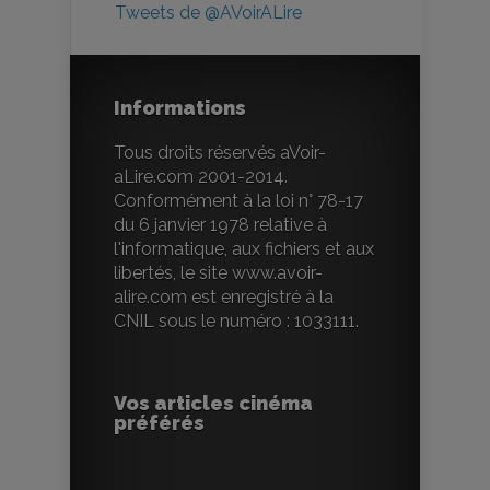
Tweets de @AVoirALire
Informations
Tous droits réservés aVoir-
aLire.com 2001-2014.
Conformément à la loi n° 78-17
du 6 janvier 1978 relative à
l'informatique, aux fichiers et aux
libertés, le site www.avoir-
alire.com est enregistré à la
CNIL sous le numéro : 1033111.
Vos articles cinéma
préférés