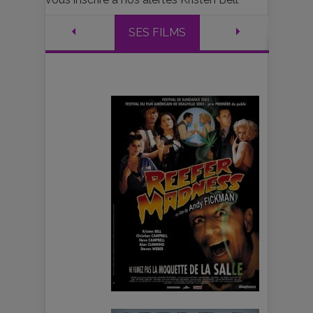
SES FILMS