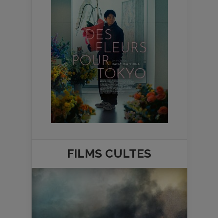
FILMS
CULTES