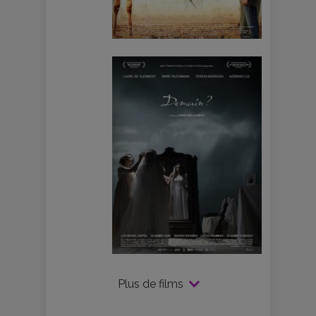
Plus de films