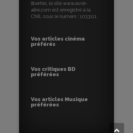
libertés, le site www.avoir-
alire.com est enregistré à la
CNIL sous le numéro : 1033111.
Vos articles cinéma
préférés
Vos critiques BD
préférées
Vos articles Musique
préférées