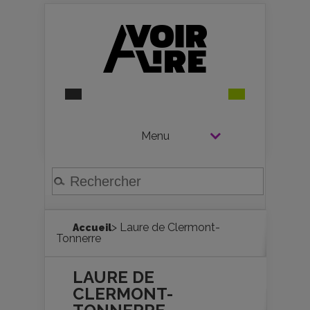
Menu
> Laure de Clermont-
Accueil
Tonnerre
LAURE DE
CLERMONT-