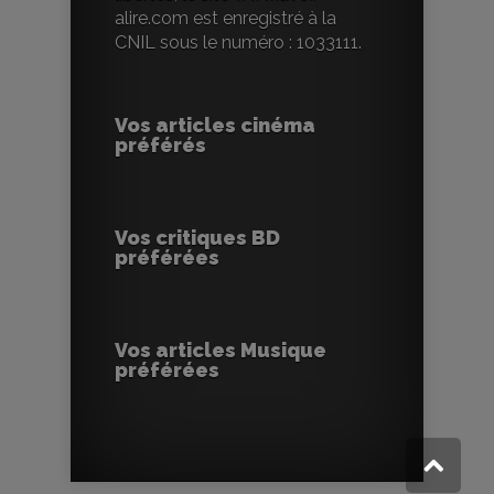
alire.com est enregistré à la
CNIL sous le numéro : 1033111.
Vos articles cinéma
préférés
Vos critiques BD
préférées
Vos articles Musique
préférées