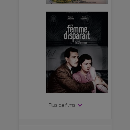
Plus de films