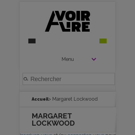
Menu
> Margaret Lockwood
Accueil
MARGARET
LOCKWOOD