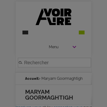
Menu
> Maryam Goormaghtigh
Accueil
MARYAM
GOORMAGHTIGH