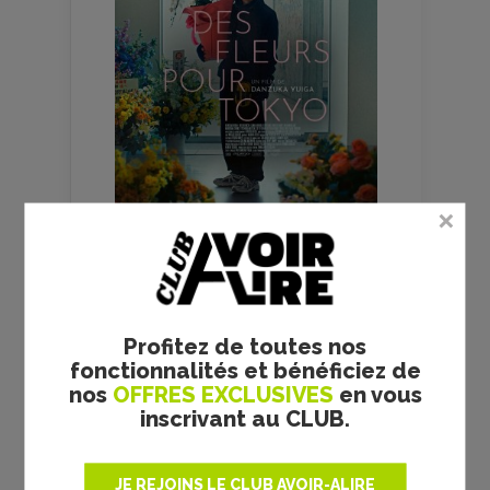
FILMS
CULTES
Profitez de toutes nos
fonctionnalités et bénéficiez de
nos
OFFRES EXCLUSIVES
en vous
inscrivant au CLUB.
JE REJOINS LE CLUB AVOIR-ALIRE