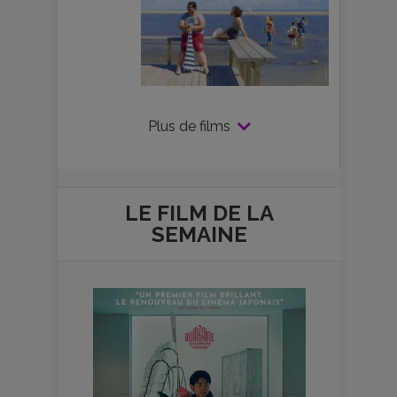
Plus de films
LE FILM DE
LA
SEMAINE