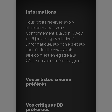
Informations
Tous droits réservés aVoir-
aLire.com 2001-2014.
Conformément à la loi n° 78-17
du 6 janvier 1978 relative à
l'informatique, aux fichiers et aux
libertés, le site www.avoir-
alire.com est enregistré à la
CNIL sous le numéro : 1033111.
Vos articles cinéma
préférés
Vos critiques BD
préférées