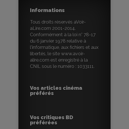
Informations
Tous droits réservés aVoir-
aLire.com 2001-2014.
Conformément à la loi n° 78-17
du 6 janvier 1978 relative à
l'informatique, aux fichiers et aux
libertés, le site www.avoir-
alire.com est enregistré à la
CNIL sous le numéro : 1033111.
Vos articles cinéma
préférés
Vos critiques BD
préférées