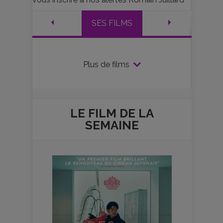
SES FILMS
Plus de films
LE FILM DE
LA
SEMAINE