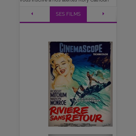
SES FILMS