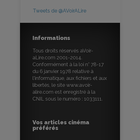
Tweets de @AVoirALire
Informations
Tous droits réservés aVoir-
aLire.com 2001-2014.
Conformément à la loi n° 78-17
du 6 janvier 1978 relative à
l'informatique, aux fichiers et aux
libertés, le site www.avoir-
alire.com est enregistré à la
CNIL sous le numéro : 1033111.
Vos articles cinéma
préférés