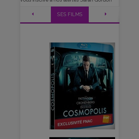
SES FILMS