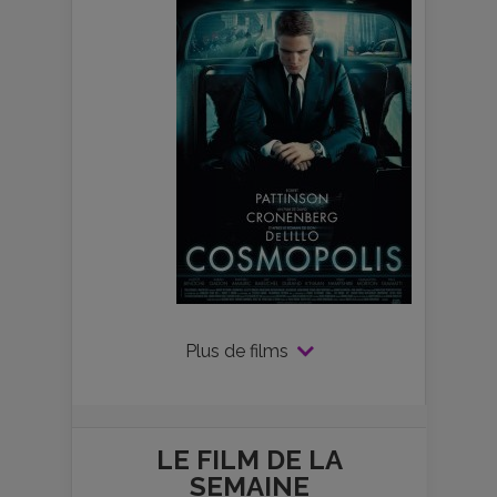
Plus de films
LE FILM DE
LA
SEMAINE