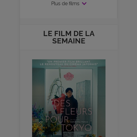
Plus de films
LE FILM DE
LA
SEMAINE