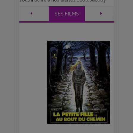
SES FILMS