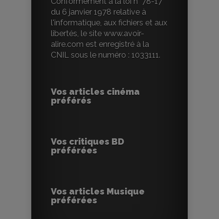
Conformément à la loi n° 78-17
du 6 janvier 1978 relative à
l'informatique, aux fichiers et aux
libertés, le site www.avoir-
alire.com est enregistré à la
CNIL sous le numéro : 1033111.
Vos articles cinéma
préférés
Vos critiques BD
préférées
Vos articles Musique
préférées