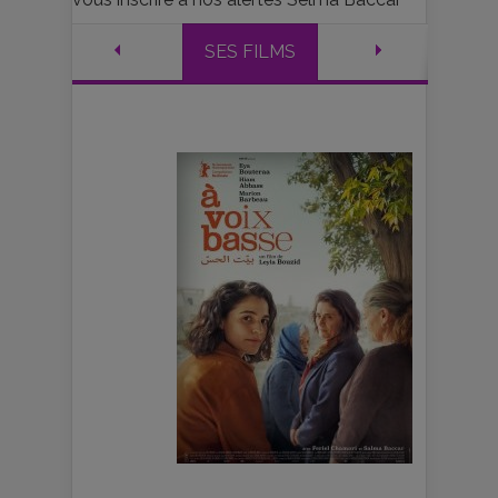
SES FILMS