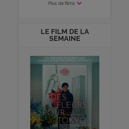
Plus de films
LE FILM DE
LA
SEMAINE