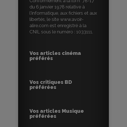
Conformément à la loi n° 78-17
du 6 janvier 1978 relative à
l'informatique, aux fichiers et aux
libertés, le site www.avoir-
alire.com est enregistré à la
CNIL sous le numéro : 1033111.
Vos articles cinéma
préférés
Vos critiques BD
préférées
Vos articles Musique
préférées