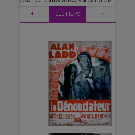
SES FILMS