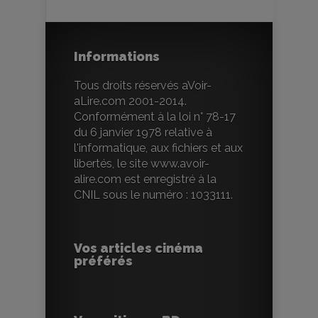
Informations
Tous droits réservés aVoir-
aLire.com 2001-2014.
Conformément à la loi n° 78-17
du 6 janvier 1978 relative à
l'informatique, aux fichiers et aux
libertés, le site www.avoir-
alire.com est enregistré à la
CNIL sous le numéro : 1033111.
Vos articles cinéma
préférés