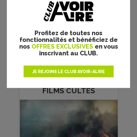
Profitez de toutes nos
fonctionnalités et bénéficiez de
nos
OFFRES EXCLUSIVES
en vous
inscrivant au CLUB.
JE REJOINS LE CLUB AVOIR-ALIRE
FILMS
CULTES