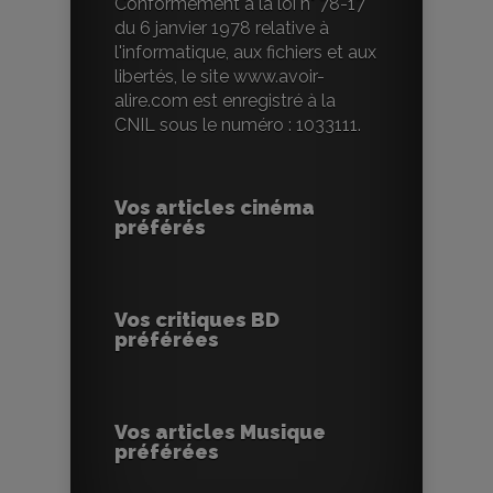
Conformément à la loi n° 78-17
du 6 janvier 1978 relative à
l'informatique, aux fichiers et aux
libertés, le site www.avoir-
alire.com est enregistré à la
CNIL sous le numéro : 1033111.
Vos articles cinéma
préférés
Vos critiques BD
préférées
Vos articles Musique
préférées