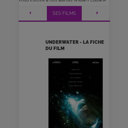
SES FILMS
UNDERWATER - LA FICHE
DU FILM