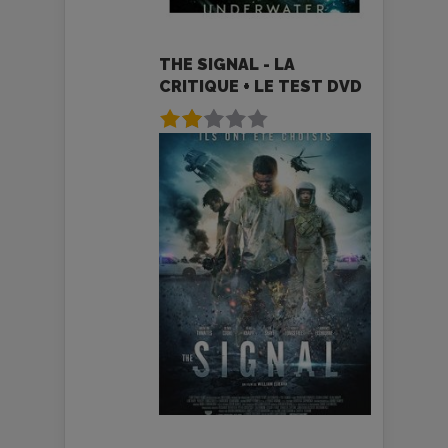
THE SIGNAL - LA
CRITIQUE + LE TEST DVD