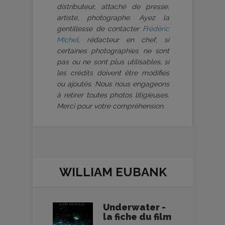
distributeur, attaché de presse,
artiste, photographe. Ayez la
gentillesse de contacter
Frédéric
Michel
, rédacteur en chef, si
certaines photographies ne sont
pas ou ne sont plus utilisables, si
les crédits doivent être modifiés
ou ajoutés. Nous nous engageons
à retirer toutes photos litigieuses.
Merci pour votre compréhension.
WILLIAM EUBANK
Underwater -
la fiche du film