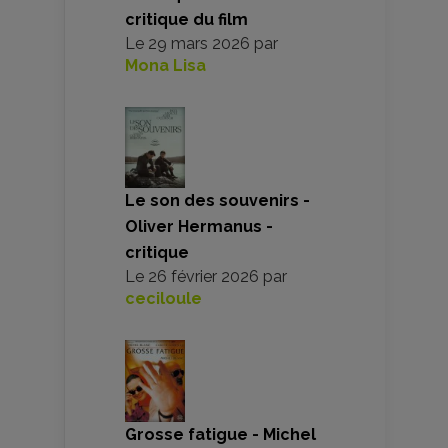
critique du film
Le
29 mars 2026
par
Mona Lisa
Le son des souvenirs -
Oliver Hermanus -
critique
Le
26 février 2026
par
ceciloule
Grosse fatigue - Michel