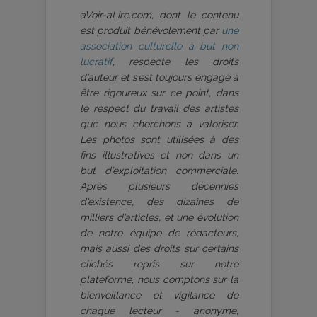
aVoir-aLire.com, dont le contenu
est produit bénévolement par
une
association culturelle à but non
lucratif
, respecte les droits
d’auteur et s’est toujours engagé à
être rigoureux sur ce point, dans
le respect du travail des artistes
que nous cherchons à valoriser.
Les photos sont utilisées à des
fins illustratives et non dans un
but d’exploitation commerciale.
Après plusieurs décennies
d’existence, des dizaines de
milliers d’articles, et une évolution
de notre équipe de rédacteurs,
mais aussi des droits sur certains
clichés repris sur notre
plateforme, nous comptons sur la
bienveillance et vigilance de
chaque lecteur - anonyme,