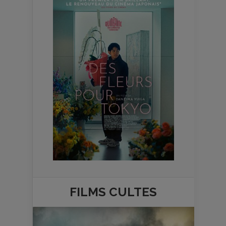
FILMS
CULTES