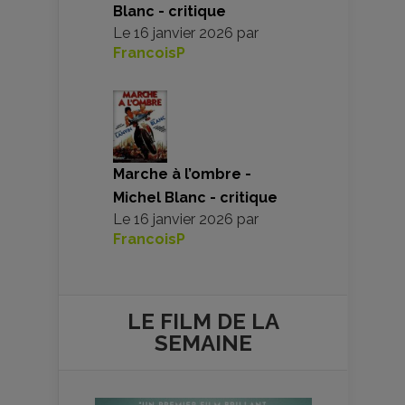
Blanc - critique
Le
16 janvier 2026
par
FrancoisP
Marche à l’ombre -
Michel Blanc - critique
Le
16 janvier 2026
par
FrancoisP
LE FILM DE
LA
SEMAINE