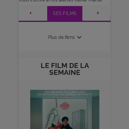
SES FILMS
Plus de films
LE FILM DE
LA
SEMAINE