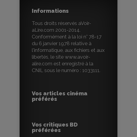
Informations
Tous droits réservés aVoir-
aLire.com 2001-2014.
Conformément à la loi n° 78-17
du 6 janvier 1978 relative à
l'informatique, aux fichiers et aux
libertés, le site www.avoir-
alire.com est enregistré à la
CNIL sous le numéro : 1033111.
Vos articles cinéma
préférés
Vos critiques BD
préférées