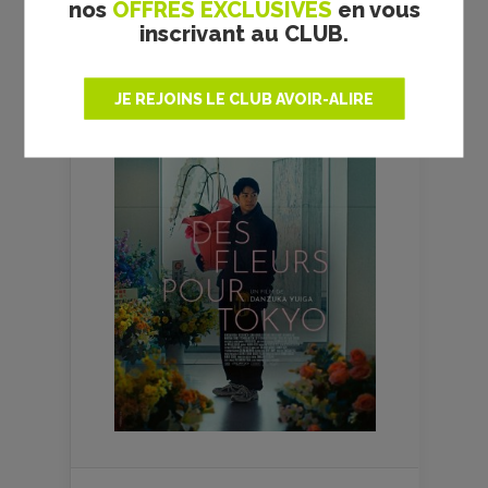
SEMAINE
nos
OFFRES EXCLUSIVES
en vous
inscrivant au CLUB.
JE REJOINS LE CLUB AVOIR-ALIRE