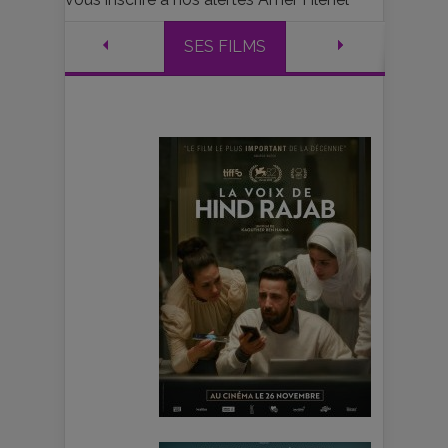
SES FILMS