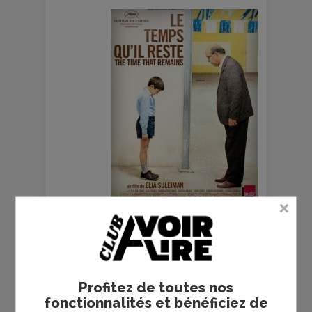
Plus de films
Profitez de toutes nos
LE FILM DE
LA
fonctionnalités et bénéficiez de