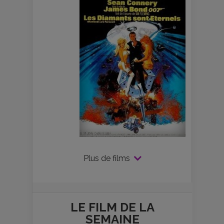
Plus de films
LE FILM DE
LA
SEMAINE