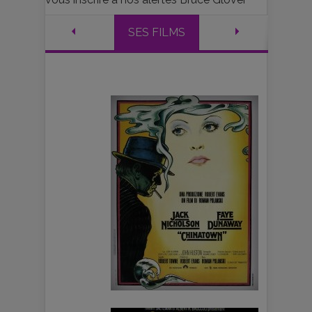
SES FILMS