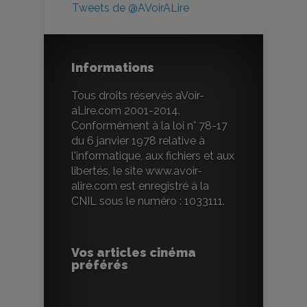
Tweets de @AVoirALire
Informations
Tous droits réservés aVoir-
aLire.com 2001-2014.
Conformément à la loi n° 78-17
du 6 janvier 1978 relative à
l'informatique, aux fichiers et aux
libertés, le site www.avoir-
alire.com est enregistré à la
CNIL sous le numéro : 1033111.
Vos articles cinéma
préférés