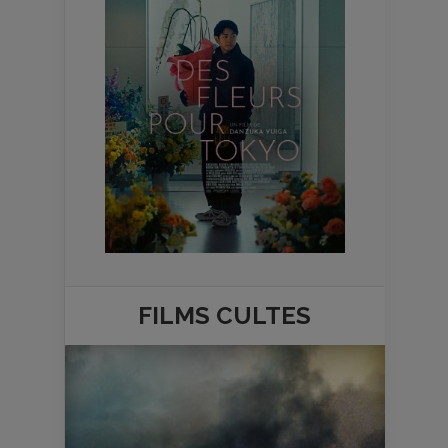
FILMS
CULTES