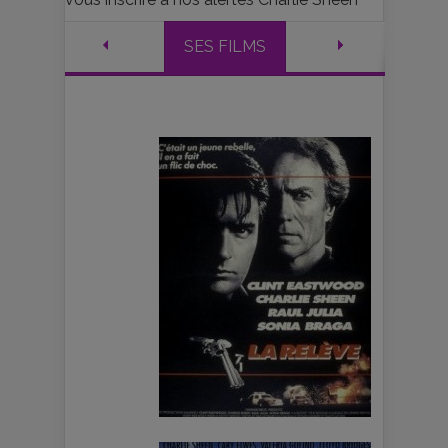
SES FILMS