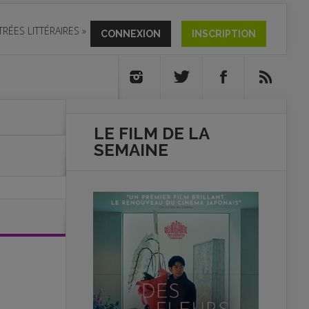
TRÉES LITTÉRAIRES
»
CONNEXION
INSCRIPTION
LE FILM DE
LA
SEMAINE