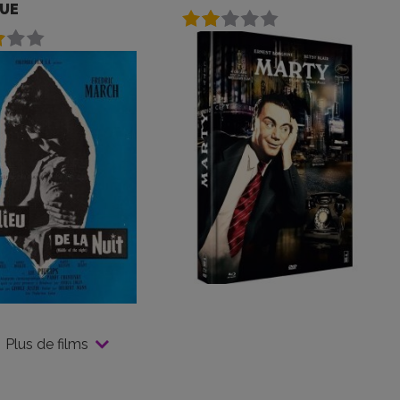
QUE
Plus de films