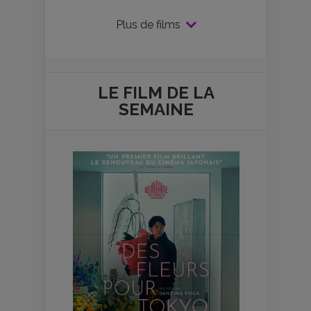
Plus de films
LE FILM DE
LA
SEMAINE