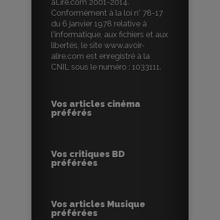
aLire.com 2001-2014.
Conformément à la loi n° 78-17
du 6 janvier 1978 relative à
l'informatique, aux fichiers et aux
libertés, le site www.avoir-
alire.com est enregistré à la
CNIL sous le numéro : 1033111.
Vos articles cinéma
préférés
Vos critiques BD
préférées
Vos articles Musique
préférées