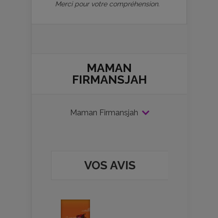
Merci pour votre compréhension.
MAMAN
FIRMANSJAH
Maman Firmansjah
VOS AVIS