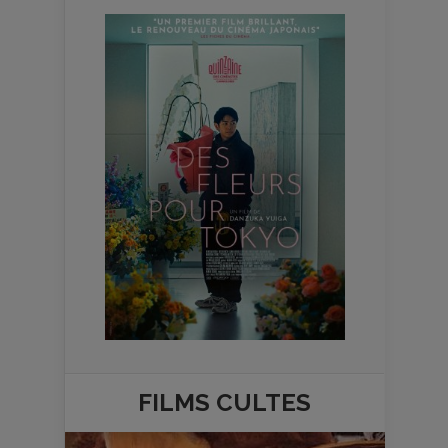
FILMS
CULTES