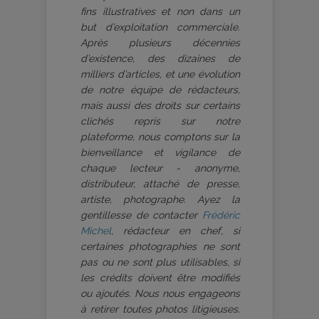
fins illustratives et non dans un
but d’exploitation commerciale.
Après plusieurs décennies
d’existence, des dizaines de
milliers d’articles, et une évolution
de notre équipe de rédacteurs,
mais aussi des droits sur certains
clichés repris sur notre
plateforme, nous comptons sur la
bienveillance et vigilance de
chaque lecteur - anonyme,
distributeur, attaché de presse,
artiste, photographe. Ayez la
gentillesse de contacter
Frédéric
Michel
, rédacteur en chef, si
certaines photographies ne sont
pas ou ne sont plus utilisables, si
les crédits doivent être modifiés
ou ajoutés. Nous nous engageons
à retirer toutes photos litigieuses.