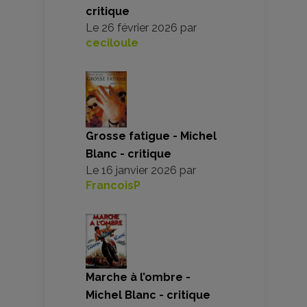
critique
Le
26 février 2026
par
ceciloule
Grosse fatigue - Michel
Blanc - critique
Le
16 janvier 2026
par
FrancoisP
Marche à l’ombre -
Michel Blanc - critique