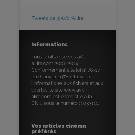
Tweets de @AVoirALire
Informations
Tous droits réservés aVoir-
aLire.com 2001-2014.
Conformément à la loi n° 78-17
du 6 janvier 1978 relative à
l'informatique, aux fichiers et aux
libertés, le site www.avoir-
alire.com est enregistré à la
CNIL sous le numéro : 1033111.
Vos articles cinéma
préférés