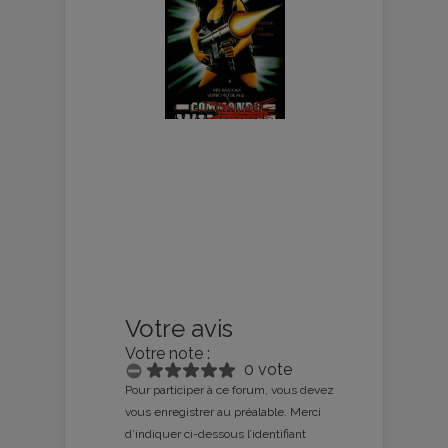
Votre avis
Votre note :
0 vote
Pour participer à ce forum, vous devez
vous enregistrer au préalable. Merci
d’indiquer ci-dessous l’identifiant