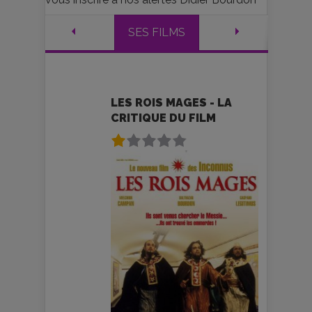
SES FILMS
LES ROIS MAGES - LA
CRITIQUE DU FILM