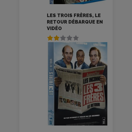
LES TROIS FRÈRES, LE
RETOUR DÉBARQUE EN
VIDÉO