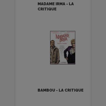
MADAME IRMA - LA
CRITIQUE
BAMBOU - LA CRITIQUE