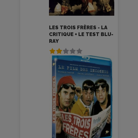
LES TROIS FRÈRES - LA
CRITIQUE + LE TEST BLU-
RAY