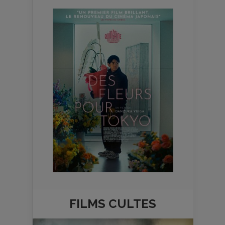
FILMS
CULTES