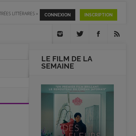
TRÉES LITTÉRAIRES
»
CONNEXION
INSCRIPTION
LE FILM DE
LA
SEMAINE