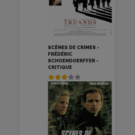
SCÈNES DE CRIMES -
FRÉDÉRIC
SCHOENDOERFFER -
CRITIQUE