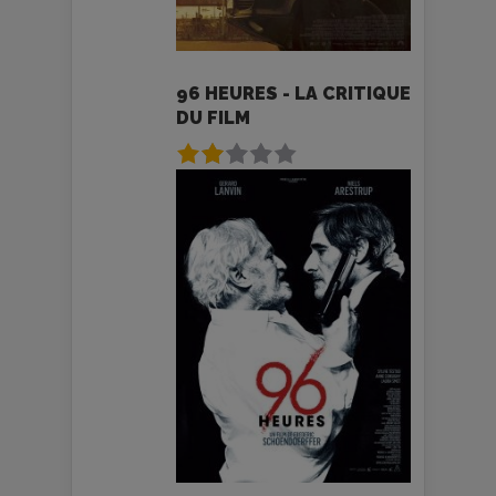
96 HEURES - LA CRITIQUE
DU FILM