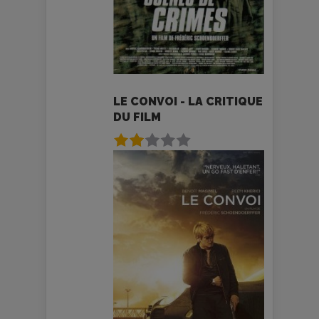
LE CONVOI - LA CRITIQUE
DU FILM