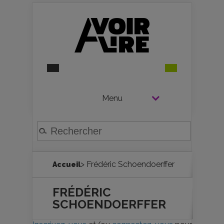
Menu
> Frédéric Schoendoerffer
Accueil
FRÉDÉRIC
SCHOENDOERFFER