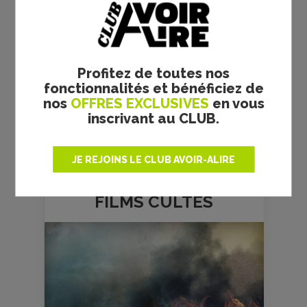
Profitez de toutes nos
fonctionnalités et bénéficiez de
nos
OFFRES EXCLUSIVES
en vous
inscrivant au CLUB.
JE REJOINS LE CLUB AVOIR-ALIRE
FILMS
CULTES