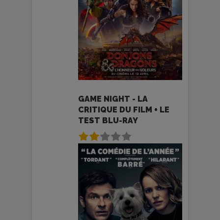
GAME NIGHT - LA
CRITIQUE DU FILM + LE
TEST BLU-RAY