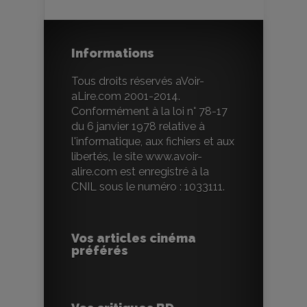
Informations
Tous droits réservés aVoir-
aLire.com 2001-2014.
Conformément à la loi n° 78-17
du 6 janvier 1978 relative à
l'informatique, aux fichiers et aux
libertés, le site www.avoir-
alire.com est enregistré à la
CNIL sous le numéro : 1033111.
Vos articles cinéma
préférés