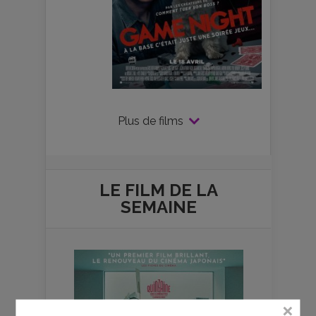
Plus de films
LE FILM DE
LA
SEMAINE