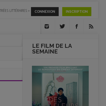
TRÉES LITTÉRAIRES
»
CONNEXION
INSCRIPTION
LE FILM DE
LA
SEMAINE