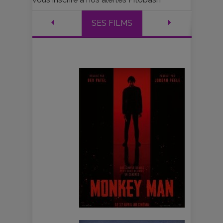
SES FILMS