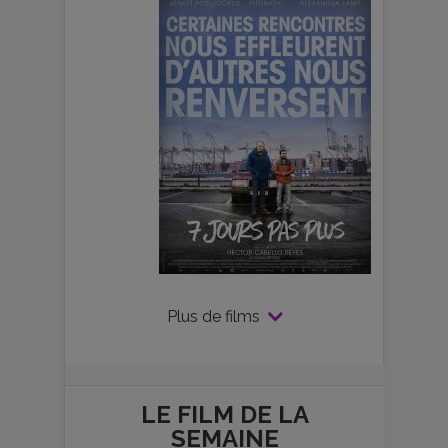
Plus de films
LE FILM DE
LA
SEMAINE