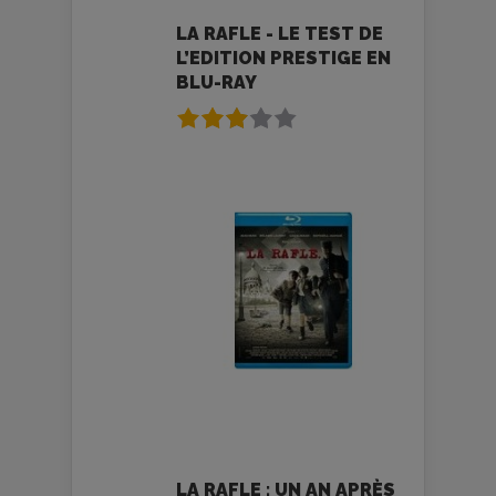
LA RAFLE - LE TEST DE
L’EDITION PRESTIGE EN
BLU-RAY
LA RAFLE : UN AN APRÈS