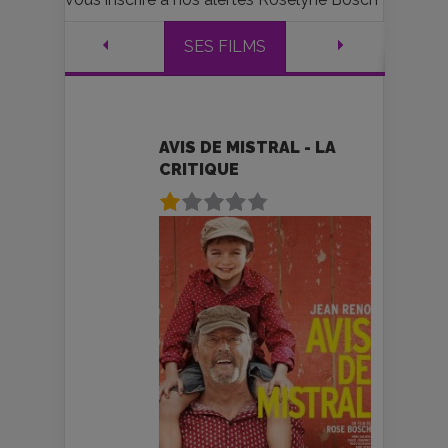
SES FILMS
AVIS DE MISTRAL - LA
CRITIQUE