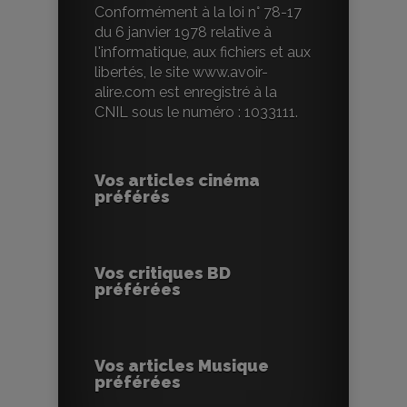
Conformément à la loi n° 78-17
du 6 janvier 1978 relative à
l'informatique, aux fichiers et aux
libertés, le site www.avoir-
alire.com est enregistré à la
CNIL sous le numéro : 1033111.
Vos articles cinéma
préférés
Vos critiques BD
préférées
Vos articles Musique
préférées