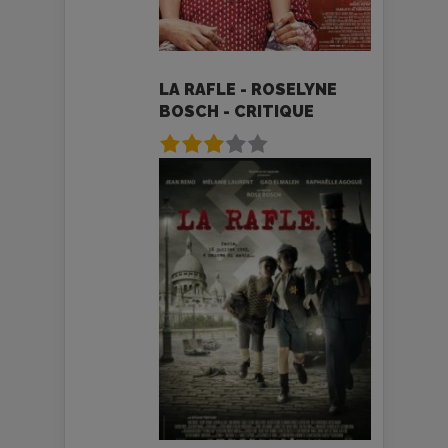
LA RAFLE - ROSELYNE
BOSCH - CRITIQUE