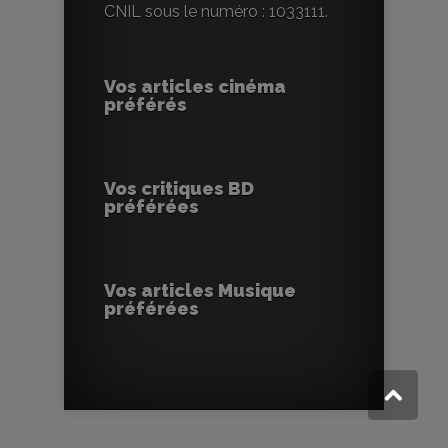
CNIL sous le numéro : 1033111.
Vos articles cinéma
préférés
Vos critiques BD
préférées
Vos articles Musique
préférées