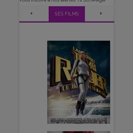
SES FILMS