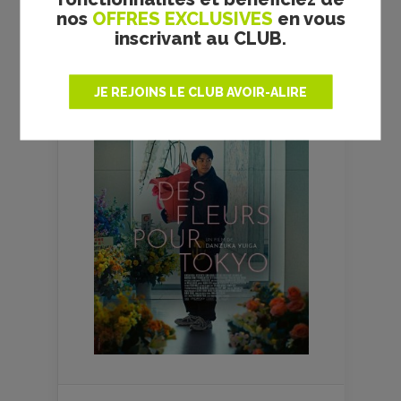
SEMAINE
nos
OFFRES EXCLUSIVES
en vous
inscrivant au CLUB.
JE REJOINS LE CLUB AVOIR-ALIRE