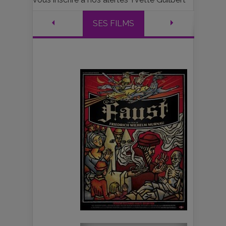
SES FILMS