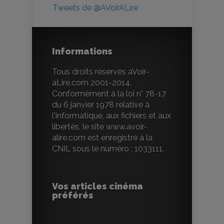
Tweets de @AVoirALire
Informations
Tous droits réservés aVoir-
aLire.com 2001-2014.
Conformément à la loi n° 78-17
du 6 janvier 1978 relative à
l'informatique, aux fichiers et aux
libertés, le site www.avoir-
alire.com est enregistré à la
CNIL sous le numéro : 1033111.
Vos articles cinéma
préférés