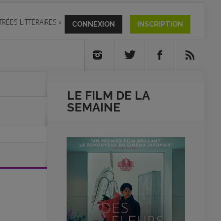
TRÉES LITTÉRAIRES
»
CONNEXION
INSCRIPTION
LE FILM DE
LA
SEMAINE