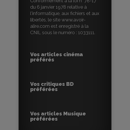
Conformément à la loi n° 78-17
du 6 janvier 1978 relative à
l'informatique, aux fichiers et aux
libertés, le site www.avoir-
alire.com est enregistré à la
CNIL sous le numéro : 1033111.
Vos articles cinéma
préférés
Vos critiques BD
préférées
Vos articles Musique
préférées