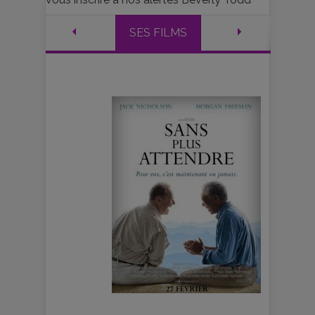
SES FILMS