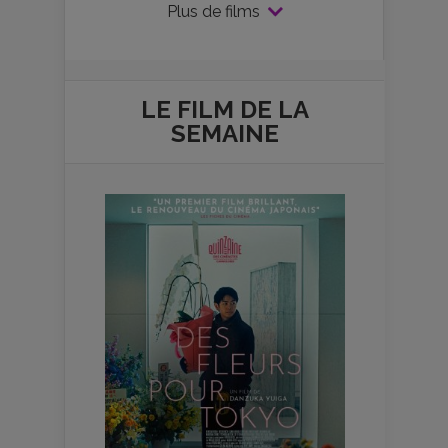
Plus de films
LE FILM DE
LA
SEMAINE