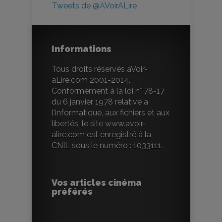
Tweets de @AVoirALire
Informations
Tous droits réservés aVoir-
aLire.com 2001-2014.
Conformément à la loi n° 78-17
du 6 janvier 1978 relative à
l'informatique, aux fichiers et aux
libertés, le site www.avoir-
alire.com est enregistré à la
CNIL sous le numéro : 1033111.
Vos articles cinéma
préférés