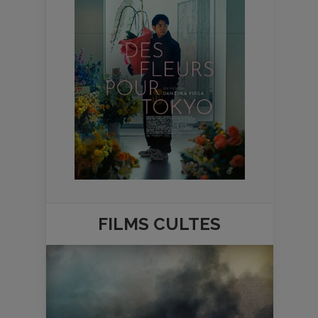
FILMS
CULTES