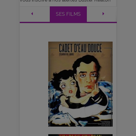
SES FILMS