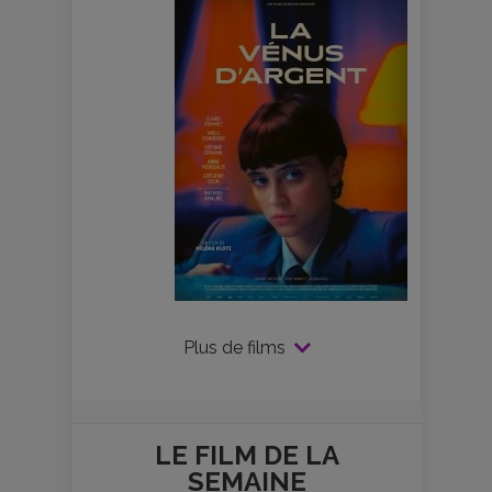
Plus de films
LE FILM DE
LA
SEMAINE