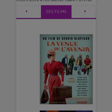
SES FILMS