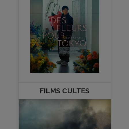
FILMS
CULTES