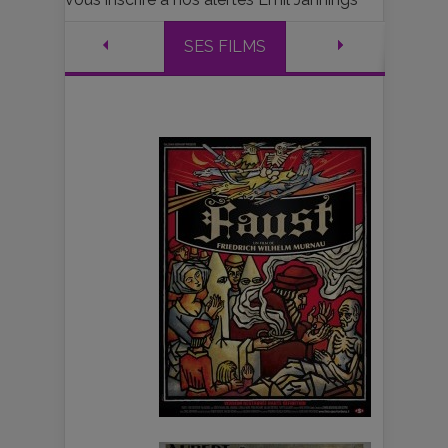
SES FILMS