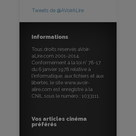
Tweets de @AVoirALire
Informations
Tous droits réservés aVoir-
aLire.com 2001-2014.
Conformément à la loi n° 78-17
du 6 janvier 1978 relative à
l'informatique, aux fichiers et aux
libertés, le site www.avoir-
alire.com est enregistré à la
CNIL sous le numéro : 1033111.
Vos articles cinéma
préférés