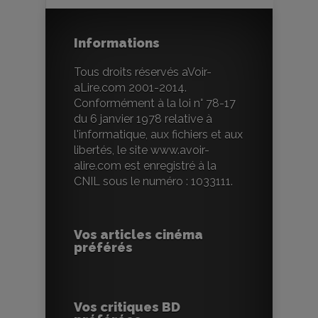
Informations
Tous droits réservés aVoir-
aLire.com 2001-2014.
Conformément à la loi n° 78-17
du 6 janvier 1978 relative à
l'informatique, aux fichiers et aux
libertés, le site www.avoir-
alire.com est enregistré à la
CNIL sous le numéro : 1033111.
Vos articles cinéma
préférés
Vos critiques BD