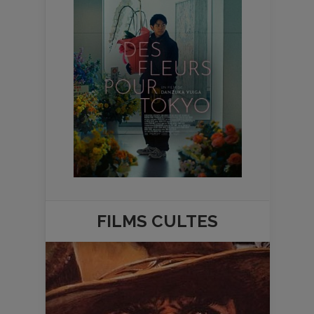
FILMS
CULTES