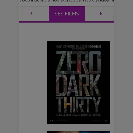
SES FILMS