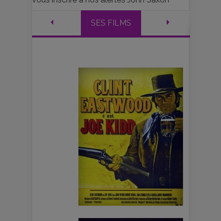
SES FILMS