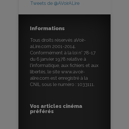
Tweets de @AVoirALire
Informations
Tous droits réservés aVoir-
aLire.com 2001-2014.
Conformément à la loi n° 78-17
du 6 janvier 1978 relative à
l'informatique, aux fichiers et aux
libertés, le site www.avoir-
alire.com est enregistré à la
CNIL sous le numéro : 1033111.
Vos articles cinéma
préférés