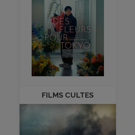
FILMS
CULTES