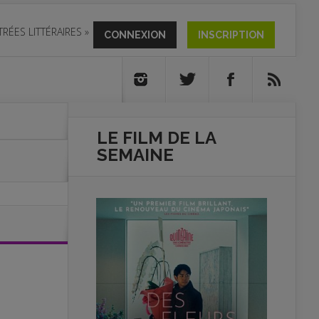
TRÉES LITTÉRAIRES
»
CONNEXION
INSCRIPTION
LE FILM DE
LA
SEMAINE