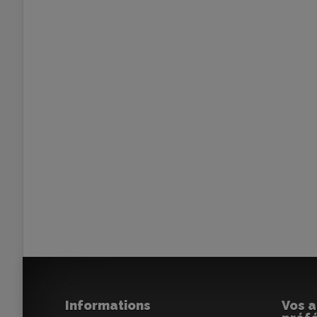
Informations
Vos a