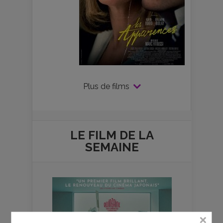
Plus de films
LE FILM DE
LA
SEMAINE