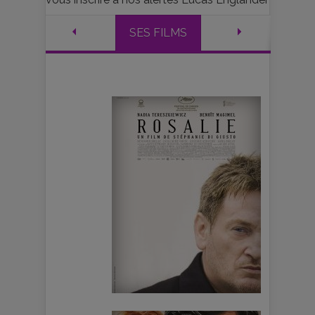
SES FILMS