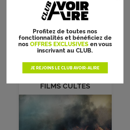
Profitez de toutes nos
fonctionnalités et bénéficiez de
nos
OFFRES EXCLUSIVES
en vous
inscrivant au CLUB.
JE REJOINS LE CLUB AVOIR-ALIRE
FILMS
CULTES