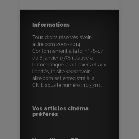
Informations
Tous droits réservés aVoir-
aLire.com 2001-2014.
Conformément à la loi n° 78-17
du 6 janvier 1978 relative à
l'informatique, aux fichiers et aux
libertés, le site www.avoir-
alire.com est enregistré à la
CNIL sous le numéro : 1033111.
Vos articles cinéma
préférés