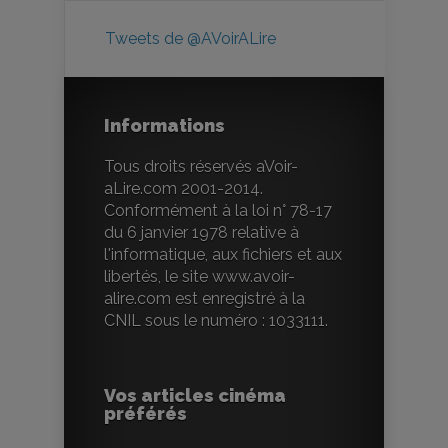
Tweets de @AVoirALire
Informations
Tous droits réservés aVoir-
aLire.com 2001-2014.
Conformément à la loi n° 78-17
du 6 janvier 1978 relative à
l'informatique, aux fichiers et aux
libertés, le site www.avoir-
alire.com est enregistré à la
CNIL sous le numéro : 1033111.
Vos articles cinéma
préférés