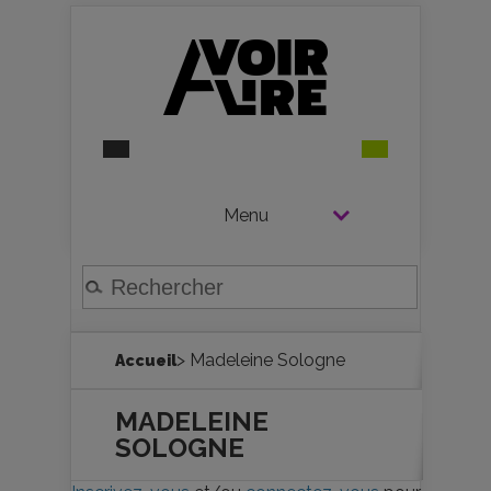
Menu
> Madeleine Sologne
Accueil
MADELEINE
SOLOGNE