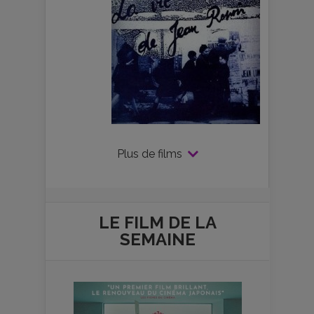
Plus de films
LE FILM DE
LA
SEMAINE