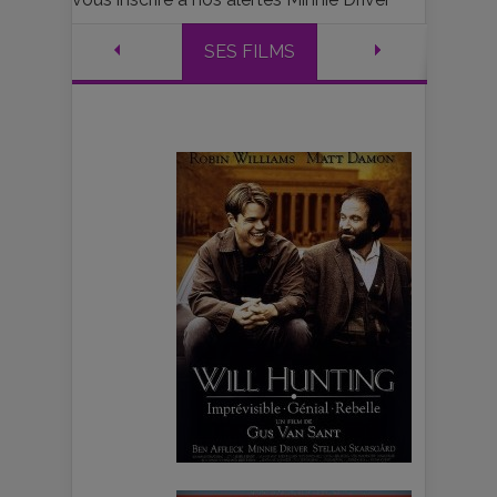
SES FILMS