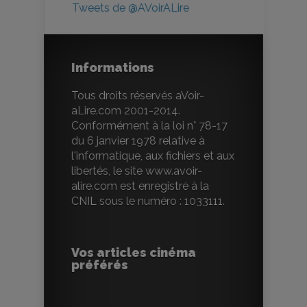
Tweets de @AVoirALire
Informations
Tous droits réservés aVoir-
aLire.com 2001-2014.
Conformément à la loi n° 78-17
du 6 janvier 1978 relative à
l'informatique, aux fichiers et aux
libertés, le site www.avoir-
alire.com est enregistré à la
CNIL sous le numéro : 1033111.
Vos articles cinéma
préférés