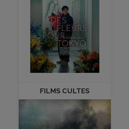
FILMS
CULTES