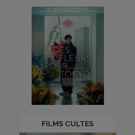
FILMS
CULTES