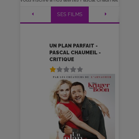
SES FILMS
UN PLAN PARFAIT -
PASCAL CHAUMEIL -
CRITIQUE