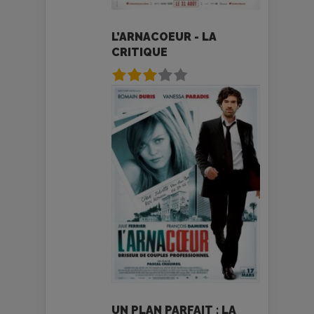
L’ARNACOEUR - LA
CRITIQUE
UN PLAN PARFAIT : LA