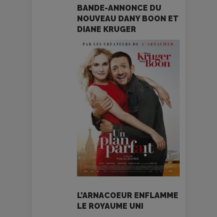
BANDE-ANNONCE DU
NOUVEAU DANY BOON ET
DIANE KRUGER
L’ARNACOEUR ENFLAMME
LE ROYAUME UNI