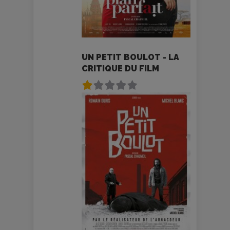
UN PETIT BOULOT - LA
CRITIQUE DU FILM