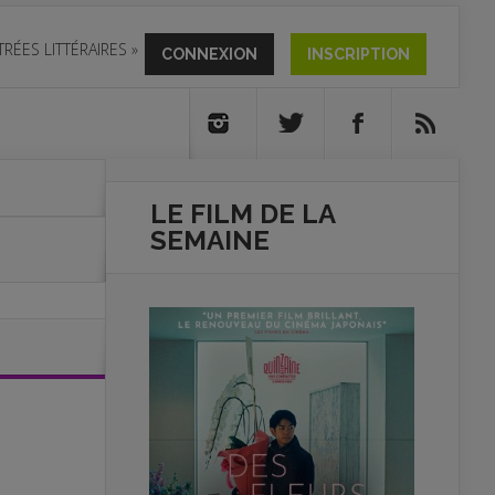
TRÉES LITTÉRAIRES
»
CONNEXION
INSCRIPTION
LE FILM DE
LA
SEMAINE