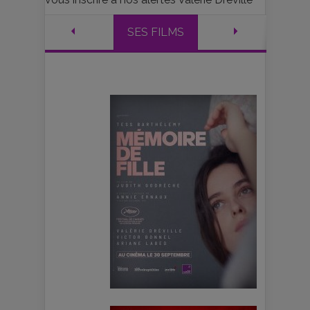
SES FILMS