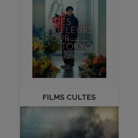
FILMS
CULTES