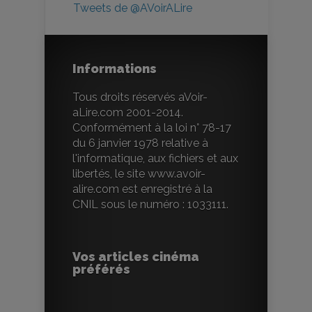
Tweets de @AVoirALire
Informations
Tous droits réservés aVoir-
aLire.com 2001-2014.
Conformément à la loi n° 78-17
du 6 janvier 1978 relative à
l'informatique, aux fichiers et aux
libertés, le site www.avoir-
alire.com est enregistré à la
CNIL sous le numéro : 1033111.
Vos articles cinéma
préférés