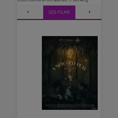
SES FILMS