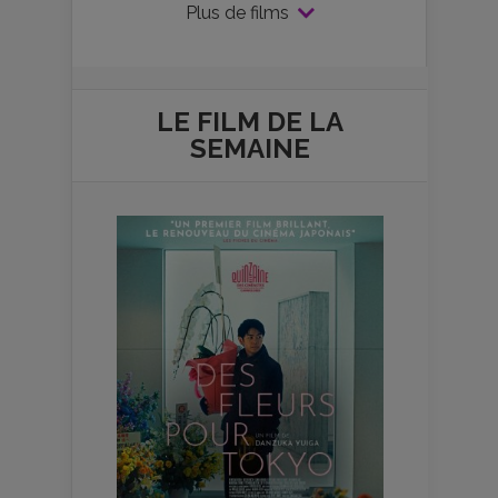
Plus de films
LE FILM DE
LA
SEMAINE