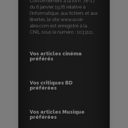
Conformément à la loi n° 78-17
du 6 janvier 1978 relative à
l'informatique, aux fichiers et aux
libertés, le site www.avoir-
alire.com est enregistré à la
CNIL sous le numéro : 1033111.
Vos articles cinéma
préférés
Vos critiques BD
préférées
Vos articles Musique
préférées