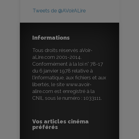
Tweets de @AVoirALire
Informations
Tous droits réservés aVoir-
aLire.com 2001-2014.
Conformément à la loi n° 78-17
du 6 janvier 1978 relative à
l'informatique, aux fichiers et aux
libertés, le site www.avoir-
alire.com est enregistré à la
CNIL sous le numéro : 1033111.
Vos articles cinéma
préférés