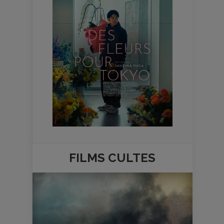
FILMS
CULTES