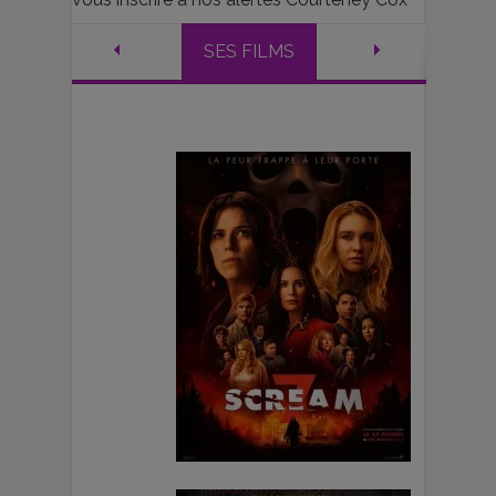
SES FILMS