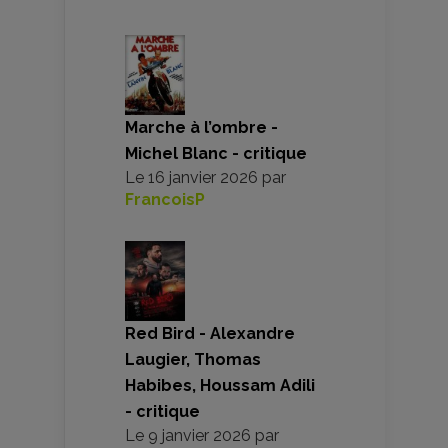
Marche à l’ombre -
Michel Blanc - critique
Le
16 janvier 2026
par
FrancoisP
Red Bird - Alexandre
Laugier, Thomas
Habibes, Houssam Adili
- critique
Le
9 janvier 2026
par