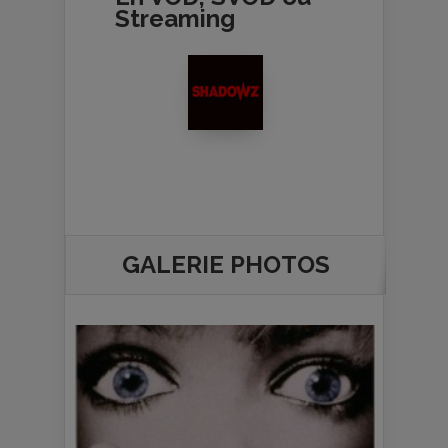
Streaming
GALERIE PHOTOS