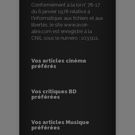
Conformément à la loi n° 78-17
du 6 janvier 1978 relative à
l'informatique, aux fichiers et aux
libertés, le site www.avoir-
alire.com est enregistré à la
CNIL sous le numéro : 1033111.
Vos articles cinéma
préférés
Vos critiques BD
préférées
Vos articles Musique
préférées