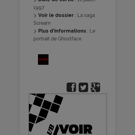
1997
Voir le dossier
:
La saga
Scream
Plus d'informations
:
Le
portrait de Ghostface