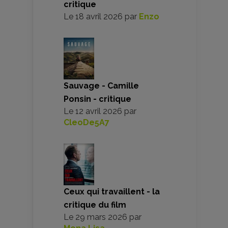
critique
Le
18 avril 2026
par
Enzo
Sauvage - Camille
Ponsin - critique
Le
12 avril 2026
par
CleoDe5A7
Ceux qui travaillent - la
critique du film
Le
29 mars 2026
par