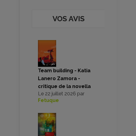
VOS AVIS
Team building - Katia
Lanero Zamora -
critique de la novella
Le
22 juillet 2026
par
Fetuque