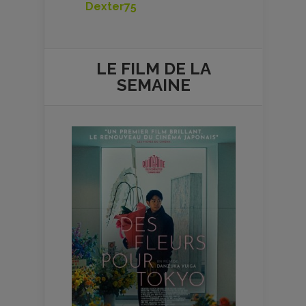
Dexter75
LE FILM DE
LA
SEMAINE