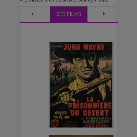
SES FILMS