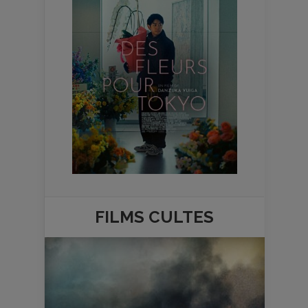
FILMS
CULTES