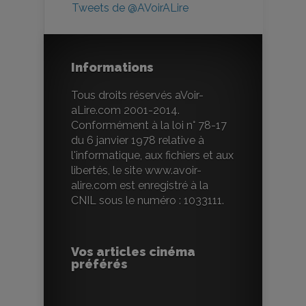
Tweets de @AVoirALire
Informations
Tous droits réservés aVoir-
aLire.com 2001-2014.
Conformément à la loi n° 78-17
du 6 janvier 1978 relative à
l'informatique, aux fichiers et aux
libertés, le site www.avoir-
alire.com est enregistré à la
CNIL sous le numéro : 1033111.
Vos articles cinéma
préférés